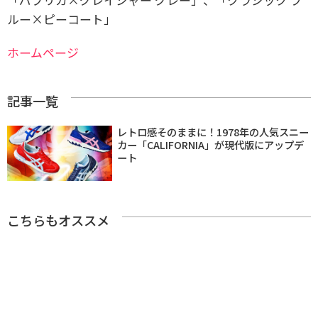
ルー×ピーコート」
ホームページ
記事一覧
レトロ感そのままに！1978年の人気スニー
カー「CALIFORNIA」が現代版にアップデ
ート
こちらもオススメ