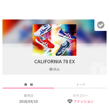
CALIFORNIA 78 EX
商品
情 報
トーク
発売日
カテゴリー
2018/03/10
ファッション