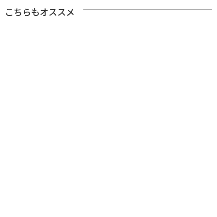
こちらもオススメ