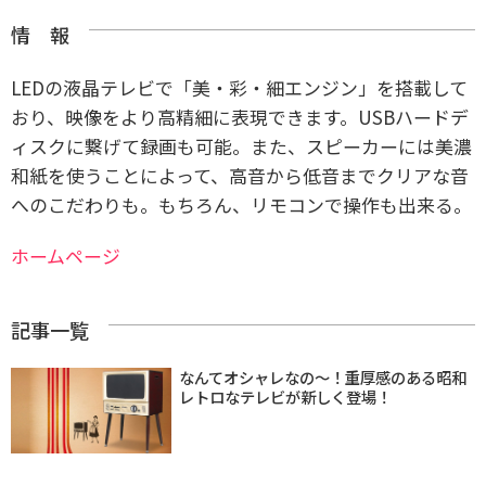
情 報
LEDの液晶テレビで「美・彩・細エンジン」を搭載して
おり、映像をより高精細に表現できます。USBハードデ
ィスクに繋げて録画も可能。また、スピーカーには美濃
和紙を使うことによって、高音から低音までクリアな音
へのこだわりも。もちろん、リモコンで操作も出来る。
ホームページ
記事一覧
なんてオシャレなの〜！重厚感のある昭和
レトロなテレビが新しく登場！