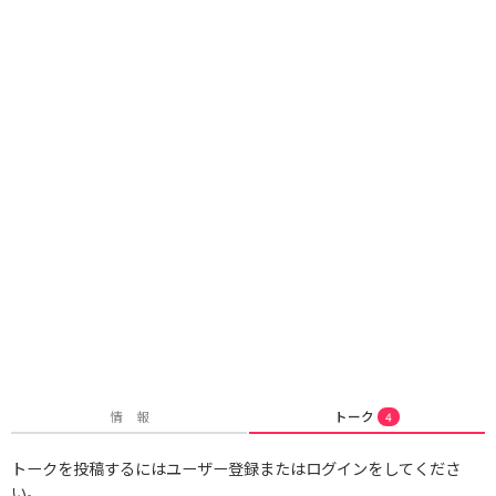
情 報
トーク
4
トークを投稿するにはユーザー登録またはログインをしてくださ
い。