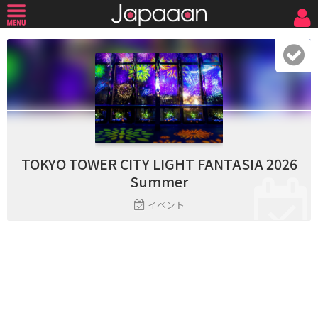
TOKYO TOWER CITY LIGHT FANTASIA 2026
Summer
イベント