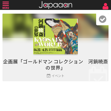
企画展「ゴールドマン コレクション 河鍋暁斎
の世界」
イベント