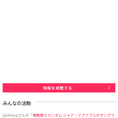
情報を掲載する
みんなの活動
jathrutp
さんが「
機動戦士ガンダム シャア・アズナブルのサングラ