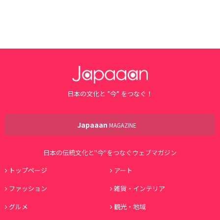
日本の文化と ”今” をつなぐ！
Japaaan
MAGAZINE
日本の伝統文化と"今"をつなぐウェブマガジン
トップページ
アート
ファッション
雑貨・インテリア
グルメ
観光・地域