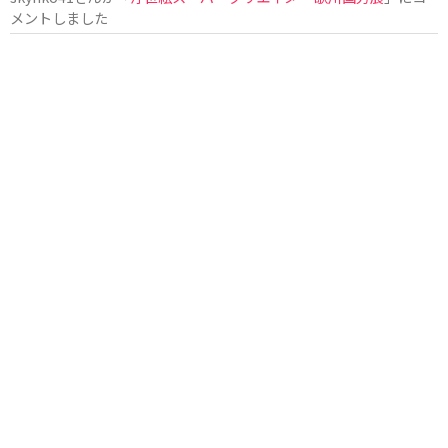
メントしました