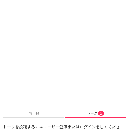
情 報
トーク
2
トークを投稿するにはユーザー登録またはログインをしてくださ