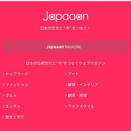
日本の文化と ”今” をつなぐ！
Japaaan
MAGAZINE
日本の伝統文化と"今"をつなぐウェブマガジン
トップページ
アート
ファッション
雑貨・インテリア
グルメ
観光・地域
エンタメ
ライフスタイル
歴史と文化