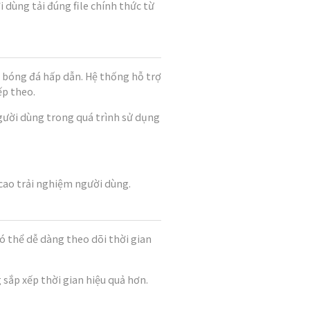
 dùng tải đúng file chính thức từ
u bóng đá hấp dẫn. Hệ thống hỗ trợ
ếp theo.
gười dùng trong quá trình sử dụng
cao trải nghiệm người dùng.
có thể dễ dàng theo dõi thời gian
sắp xếp thời gian hiệu quả hơn.