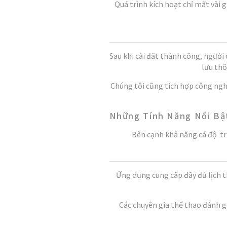
Quá trình kích hoạt chỉ mất vài 
Sau khi cài đặt thành công, người
lưu thô
Chúng tôi cũng tích hợp công ngh
Những Tính Năng Nổi Bật
Bên cạnh khả năng cá độ tr
Ứng dụng cung cấp đầy đủ lịch th
Các chuyên gia thể thao đánh g