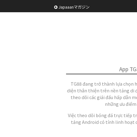
Japaaanマガジン
App TG
TG88 đang trở thành lựa chọn h
diện thân thiện trên nền tảng di
theo dõi các giải đấu hấp dẫn mọ
những ưu điểm n
Việc theo dõi bóng đá trực tiếp 
tảng Android có tính linh hoạt 