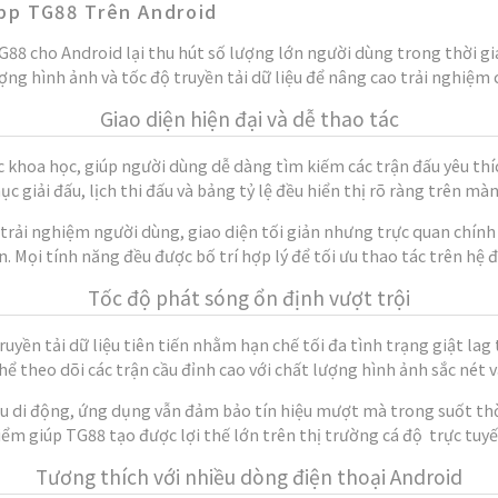
pp TG88 Trên Android
8 cho Android lại thu hút số lượng lớn người dùng trong thời gi
ượng hình ảnh và tốc độ truyền tải dữ liệu để nâng cao trải nghiệm 
Giao diện hiện đại và dễ thao tác
 khoa học, giúp người dùng dễ dàng tìm kiếm các trận đấu yêu thíc
 giải đấu, lịch thi đấu và bảng tỷ lệ đều hiển thị rõ ràng trên màn
 trải nghiệm người dùng, giao diện tối giản nhưng trực quan chính 
. Mọi tính năng đều được bố trí hợp lý để tối ưu thao tác trên hệ 
Tốc độ phát sóng ổn định vượt trội
yền tải dữ liệu tiên tiến nhằm hạn chế tối đa tình trạng giật lag 
ể theo dõi các trận cầu đỉnh cao với chất lượng hình ảnh sắc nét v
u di động, ứng dụng vẫn đảm bảo tín hiệu mượt mà trong suốt thời 
iểm giúp TG88 tạo được lợi thế lớn trên thị trường cá độ trực tuyế
Tương thích với nhiều dòng điện thoại Android