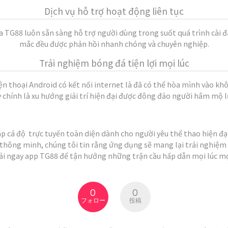
Dịch vụ hỗ trợ hoạt động liên tục
 TG88 luôn sẵn sàng hỗ trợ người dùng trong suốt quá trình cài đ
mắc đều được phản hồi nhanh chóng và chuyên nghiệp.
Trải nghiệm bóng đá tiện lợi mọi lúc
ện thoại Android có kết nối internet là đã có thể hòa mình vào khô
y chính là xu hướng giải trí hiện đại được đông đảo người hâm mộ l
p cá độ trực tuyến toàn diện dành cho người yêu thể thao hiện đại.
hông minh, chúng tôi tin rằng ứng dụng sẽ mang lại trải nghiệm gi
ải ngay app TG88 để tận hưởng những trận cầu hấp dẫn mọi lúc mọ
0
0
フォロー
投稿