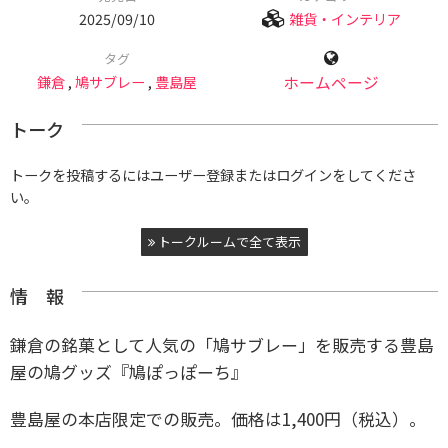
2025/09/10
雑貨・インテリア
タグ
鎌倉
,
鳩サブレー
,
豊島屋
ホームページ
トーク
トークを投稿するにはユーザー登録またはログインをしてくださ
い。
トークルームで全て表示
情 報
鎌倉の銘菓として人気の「鳩サブレー」を販売する豊島
屋の鳩グッズ『鳩ぽっぽーち』
豊島屋の本店限定での販売。価格は1,400円（税込）。