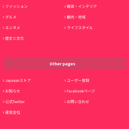
ファッション
雑貨・インテリア
グルメ
観光・地域
エンタメ
ライフスタイル
歴史と文化
Other pages
Japaaanストア
ユーザー登録
お知らせ
Facebookページ
公式Twitter
お問い合わせ
運営会社