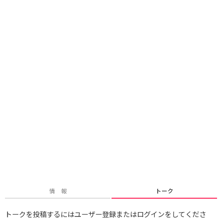
情 報
トーク
トークを投稿するにはユーザー登録またはログインをしてくださ