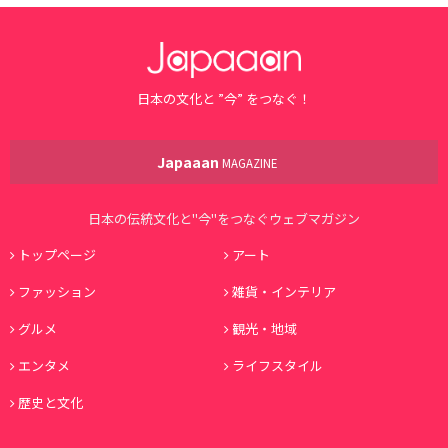
日本の文化と ”今” をつなぐ！
Japaaan
MAGAZINE
日本の伝統文化と"今"をつなぐウェブマガジン
トップページ
アート
ファッション
雑貨・インテリア
グルメ
観光・地域
エンタメ
ライフスタイル
歴史と文化