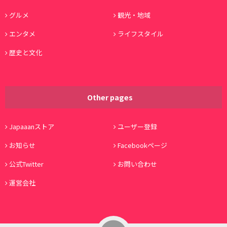
グルメ
観光・地域
エンタメ
ライフスタイル
歴史と文化
Other pages
Japaaanストア
ユーザー登録
お知らせ
Facebookページ
公式Twitter
お問い合わせ
運営会社