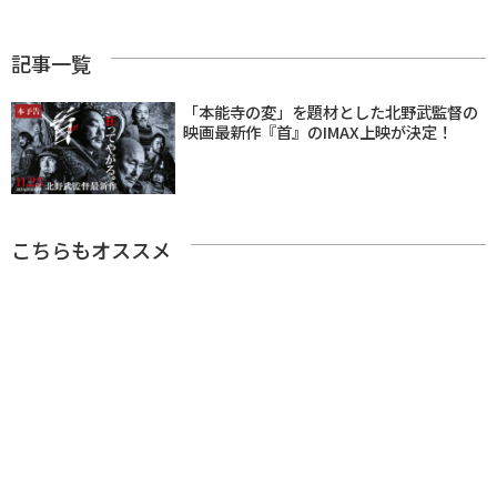
記事一覧
「本能寺の変」を題材とした北野武監督の
映画最新作『首』のIMAX上映が決定！
こちらもオススメ