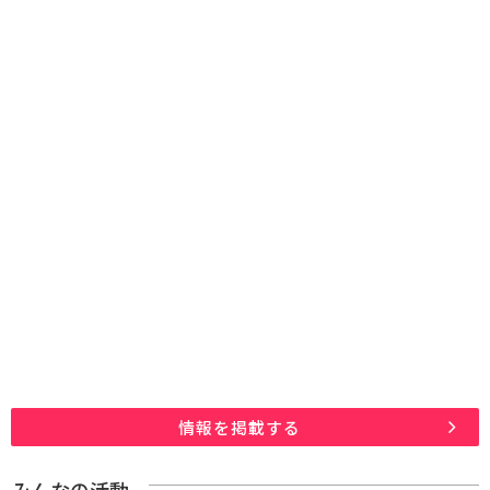
情報を掲載する
みんなの活動