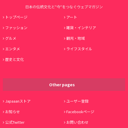
日本の伝統文化と"今"をつなぐウェブマガジン
トップページ
アート
ファッション
雑貨・インテリア
グルメ
観光・地域
エンタメ
ライフスタイル
歴史と文化
Other pages
Japaaanストア
ユーザー登録
お知らせ
Facebookページ
公式Twitter
お問い合わせ