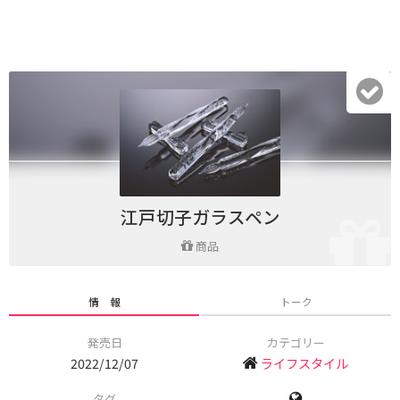
江戸切子ガラスペン
商品
情 報
トーク
発売日
カテゴリー
2022/12/07
ライフスタイル
タグ