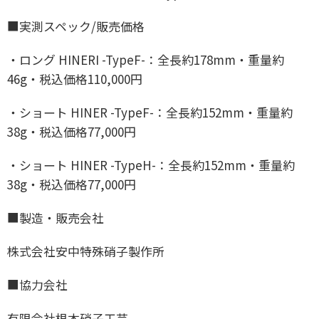
■実測スペック/販売価格
・ロング HINERI -TypeF-：全長約178mm・重量約
46g・税込価格110,000円
・ショート HINER -TypeF-：全長約152mm・重量約
38g・税込価格77,000円
・ショート HINER -TypeH-：全長約152mm・重量約
38g・税込価格77,000円
■製造・販売会社
株式会社安中特殊硝子製作所
■協力会社
有限会社根本硝子工芸