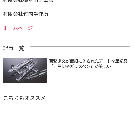
有限会社竹内製作所
ホームページ
記事一覧
菊繋ぎ文が繊細に施されたアートな筆記具
「江戸切子ガラスペン」が美しい
こちらもオススメ