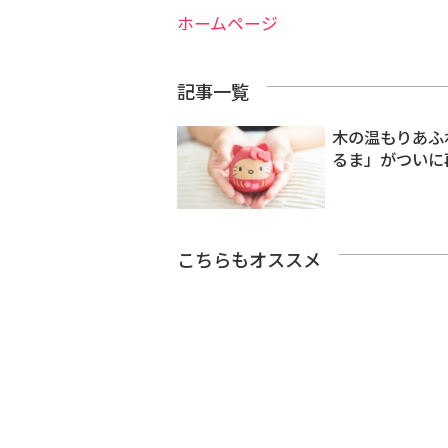
ホームページ
記事一覧
木の温もりあふ
るま」がついに
こちらもオススメ