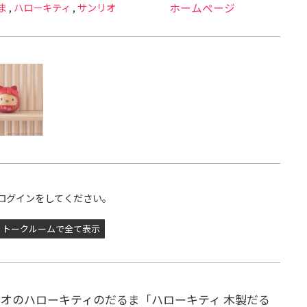
ま
,
ハローキティ
,
サンリオ
ホームページ
ログインをしてください。
トークルームで全て表示
オのハローキティのだるま「ハローキティ 木製だる