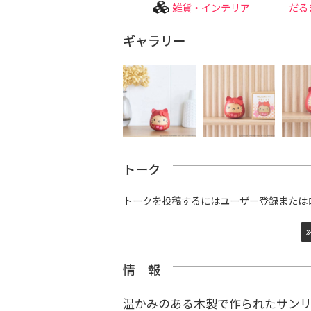
雑貨・インテリア
だる
ギャラリー
トーク
トークを投稿するにはユーザー登録または
情 報
温かみのある木製で作られたサンリ