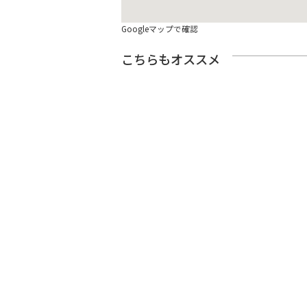
Googleマップで確認
こちらもオススメ