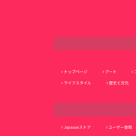
トップページ
アート
ライフスタイル
歴史と文化
Japaaanストア
ユーザー登録