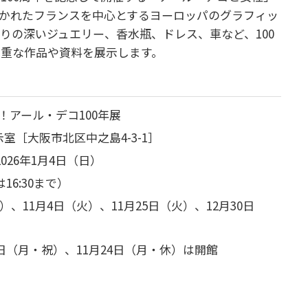
かれたフランスを中心とするヨーロッパのグラフィッ
りの深いジュエリー、香水瓶、ドレス、車など、100
重な作品や資料を展示します。
アール・デコ100年展
室［大阪市北区中之島4-3-1］
2026年1月4日（日）
は16:30まで）
）、11月4日（火）、11月25日（火）、12月30日
3日（月・祝）、11月24日（月・休）は開館