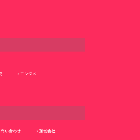
域
エンタメ
お問い合わせ
運営会社