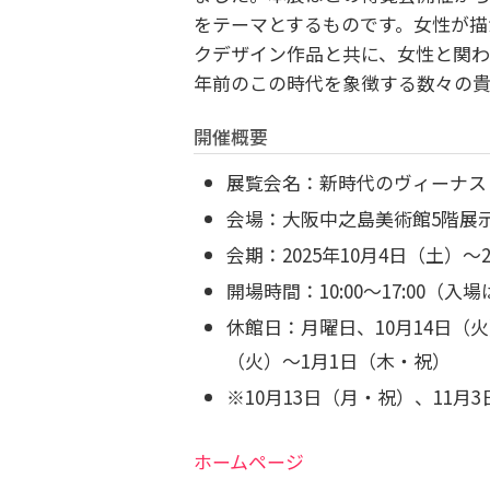
をテーマとするものです。女性が描
クデザイン作品と共に、女性と関わ
年前のこの時代を象徴する数々の貴
開催概要
展覧会名：新時代のヴィーナス！
会場：大阪中之島美術館5階展示
会期：2025年10月4日（土）～
開場時間：10:00～17:00（入場
休館日：月曜日、10月14日（火
（火）～1月1日（木・祝）
※10月13日（月・祝）、11月
ホームページ