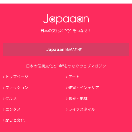
日本の文化と ”今” をつなぐ！
Japaaan
MAGAZINE
日本の伝統文化と"今"をつなぐウェブマガジン
トップページ
アート
ファッション
雑貨・インテリア
グルメ
観光・地域
エンタメ
ライフスタイル
歴史と文化