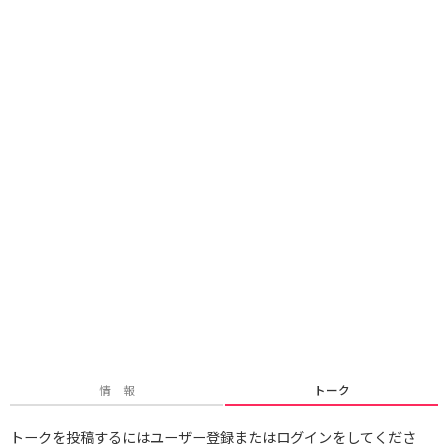
情 報
トーク
トークを投稿するにはユーザー登録またはログインをしてくださ