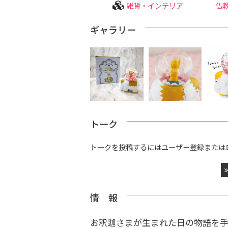
雑貨・インテリア
仏
ギャラリー
トーク
トークを投稿するにはユーザー登録または
情 報
お釈迦さまが生まれた日の物語を