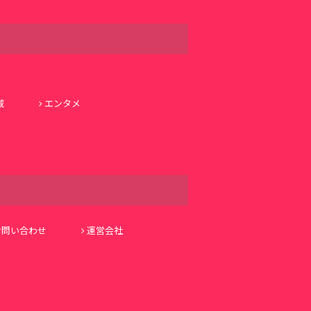
域
エンタメ
お問い合わせ
運営会社