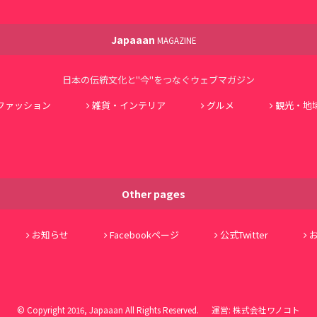
Japaaan
MAGAZINE
日本の伝統文化と"今"をつなぐウェブマガジン
ファッション
雑貨・インテリア
グルメ
観光・地
Other pages
お知らせ
Facebookページ
公式Twitter
© Copyright 2016, Japaaan All Rights Reserved. 運営:
株式会社ワノコト