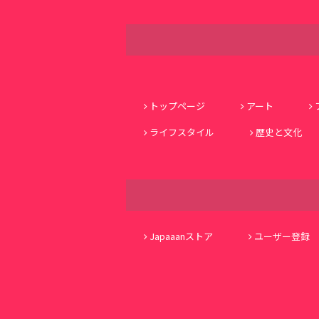
トップページ
アート
ライフスタイル
歴史と文化
Japaaanストア
ユーザー登録