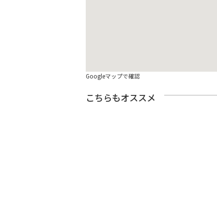
Googleマップで確認
こちらもオススメ