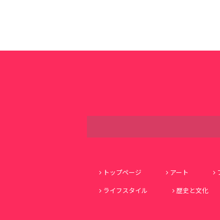
トップページ
アート
ライフスタイル
歴史と文化