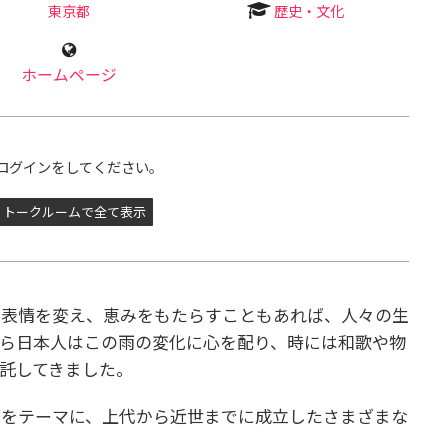
東京都
歴史・文化
ホームページ
ログインをしてください。
トークルームで全て表示
に表情を変え、恵みをもたらすこともあれば、人々の生
ら日本人はこの雨の変化に心を配り、時には和歌や物
託してきました。
をテーマに、上代から近世までに成立したさまざまな