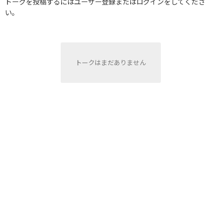
トークを投稿するにはユーザー登録またはログインをしてくださ
い。
トークはまだありません