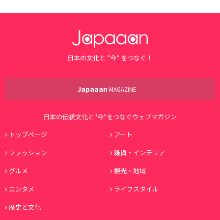
日本の文化と ”今” をつなぐ！
Japaaan
MAGAZINE
日本の伝統文化と"今"をつなぐウェブマガジン
トップページ
アート
ファッション
雑貨・インテリア
グルメ
観光・地域
エンタメ
ライフスタイル
歴史と文化