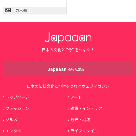
東京都
日本の文化と ”今” をつなぐ！
Japaaan
MAGAZINE
日本の伝統文化と"今"をつなぐウェブマガジン
トップページ
アート
ファッション
雑貨・インテリア
グルメ
観光・地域
エンタメ
ライフスタイル