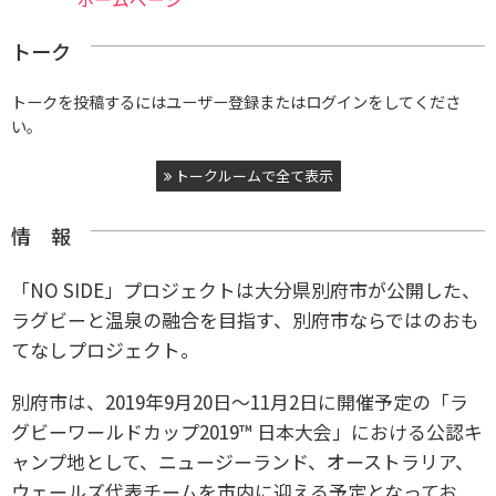
トーク
トークを投稿するにはユーザー登録またはログインをしてくださ
い。
トークルームで全て表示
情 報
「NO SIDE」プロジェクトは大分県別府市が公開した、
ラグビーと温泉の融合を目指す、別府市ならではのおも
てなしプロジェクト。
別府市は、2019年9月20日〜11月2日に開催予定の「ラ
グビーワールドカップ2019™ 日本大会」における公認キ
ャンプ地として、ニュージーランド、オーストラリア、
ウェールズ代表チームを市内に迎える予定となってお