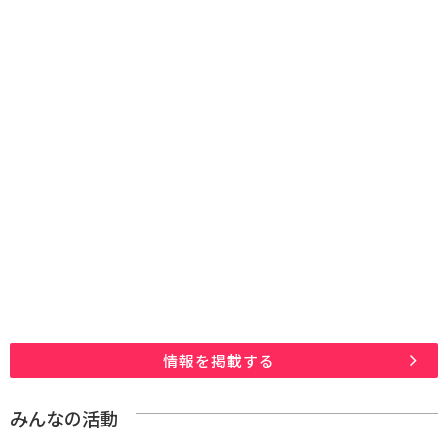
情報を掲載する
みんなの活動