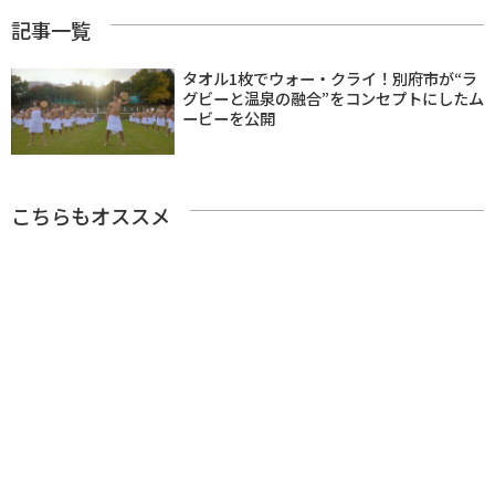
記事一覧
タオル1枚でウォー・クライ！別府市が“ラ
グビーと温泉の融合”をコンセプトにしたム
ービーを公開
こちらもオススメ