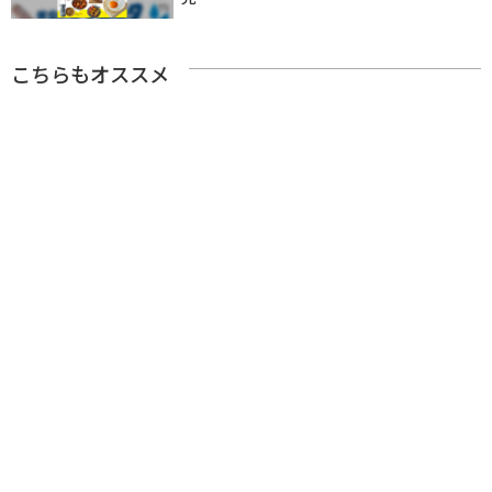
こちらもオススメ