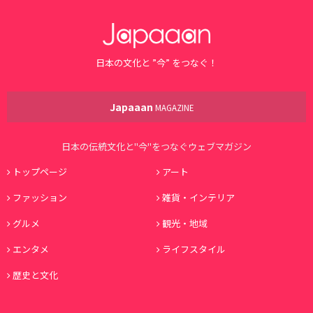
日本の文化と ”今” をつなぐ！
Japaaan
MAGAZINE
日本の伝統文化と"今"をつなぐウェブマガジン
トップページ
アート
ファッション
雑貨・インテリア
グルメ
観光・地域
エンタメ
ライフスタイル
歴史と文化