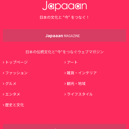
日本の文化と ”今” をつなぐ！
Japaaan
MAGAZINE
日本の伝統文化と"今"をつなぐウェブマガジン
トップページ
アート
ファッション
雑貨・インテリア
グルメ
観光・地域
エンタメ
ライフスタイル
歴史と文化