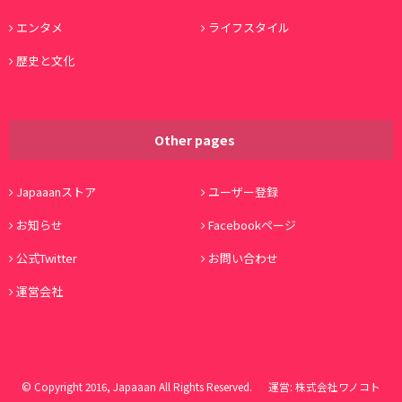
エンタメ
ライフスタイル
歴史と文化
Other pages
Japaaanストア
ユーザー登録
お知らせ
Facebookページ
公式Twitter
お問い合わせ
運営会社
© Copyright 2016, Japaaan All Rights Reserved. 運営:
株式会社ワノコト