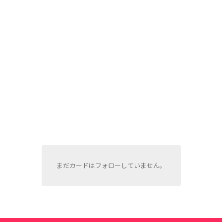
まだカードはフォローしていません。