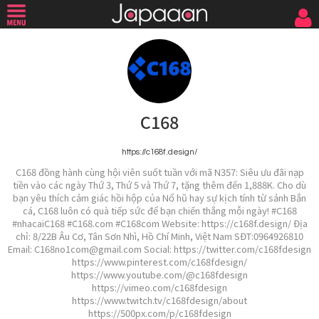
C168
https://c168f.design/
C168 đồng hành cùng hội viên suốt tuần với mã N357: Siêu ưu đãi nạp
tiền vào các ngày Thứ 3, Thứ 5 và Thứ 7, tặng thêm đến 1,888K. Cho dù
bạn yêu thích cảm giác hồi hộp của Nổ hũ hay sự kịch tính từ sảnh Bắn
cá, C168 luôn có quà tiếp sức để bạn chiến thắng mỗi ngày! #C168
#nhacaiC168 #C168.com #C168com Website: https://c168f.design/ Địa
chỉ: 8/22B Âu Cơ, Tân Sơn Nhì, Hồ Chí Minh, Việt Nam SĐT:0964926810
Email: C168no1com@gmail.com Social: https://twitter.com/c168fdesign
https://www.pinterest.com/c168fdesign/
https://www.youtube.com/@c168fdesign
https://vimeo.com/c168fdesign
https://www.twitch.tv/c168fdesign/about
https://500px.com/p/c168fdesign