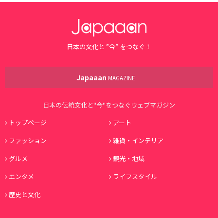
日本の文化と ”今” をつなぐ！
Japaaan
MAGAZINE
日本の伝統文化と"今"をつなぐウェブマガジン
トップページ
アート
ファッション
雑貨・インテリア
グルメ
観光・地域
エンタメ
ライフスタイル
歴史と文化