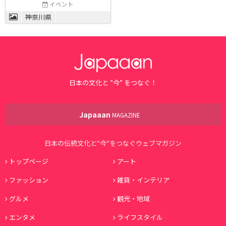
イベント
神奈川県
日本の文化と ”今” をつなぐ！
Japaaan
MAGAZINE
日本の伝統文化と"今"をつなぐウェブマガジン
トップページ
アート
ファッション
雑貨・インテリア
グルメ
観光・地域
エンタメ
ライフスタイル