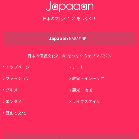
日本の文化と ”今” をつなぐ！
Japaaan
MAGAZINE
日本の伝統文化と"今"をつなぐウェブマガジン
トップページ
アート
ファッション
雑貨・インテリア
グルメ
観光・地域
エンタメ
ライフスタイル
歴史と文化