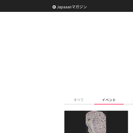
Japaaanマガジン
すべて
イベント