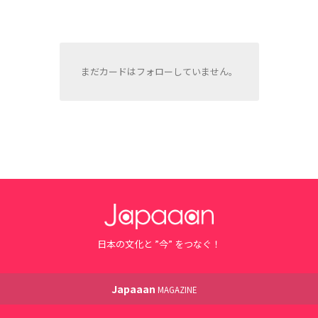
まだカードはフォローしていません。
日本の文化と ”今” をつなぐ！
Japaaan
MAGAZINE