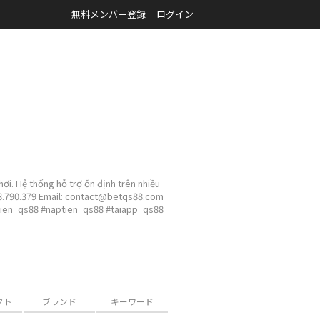
無料メンバー登録
ログイン
hơi. Hệ thống hỗ trợ ổn định trên nhiều
968.790.379 Email: contact@betqs88.com
ttien_qs88 #naptien_qs88 #taiapp_qs88
クト
ブランド
キーワード