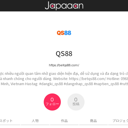
QS88
https://betqs88.com/
ược nhiều người quan tâm nhờ giao diện hiện đại, dễ sử dụng và đa dạng trò c
ợi và nhanh chóng cho người dùng. Website: https://betqs88.com/ Hotline: 0
hí Minh, Vietnam Hastag: #dangki_qs88 #dangnhap_qs88 #naptien_qs88 #ru
0
0
フォロー
投稿
スポット
人物
作品
商品
プロジェ