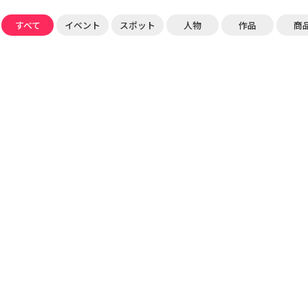
すべて
イベント
スポット
人物
作品
商