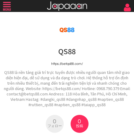
QS88
https://betqs88.com/
QS88 là nền tảng giải trí trực tuyến được nhiều người quan tâm nhờ giao
diện hiện đại, dễ sử dụng và đa dạng trò chơi. Hệ thống hỗ trợ ổn định
trên nhiều thiết bị, mang đến trải nghiệm tiện lợi và nhanh chóng cho
người dùng. Website: https://betqs88.com/ Hotline: 0968.790.379 Email:
contact@betqs88.com Andress: 118 Hòa Bình, Tân Phú, Hồ Chí Minh,
Vietnam Hastag: #dangki_qs88 #dangnhap_qs88 #naptien_qs88
#ruttien_qs88 #naptien_qs88 #taiapp_qs88
0
0
フォロー
投稿