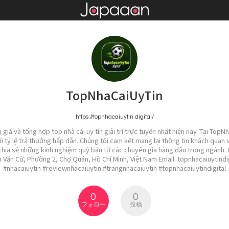
TopNhaCaiUyTin
https://topnhacaiuytin.digital/
 giá và tổng hợp top nhà cái uy tín giải trí trực tuyến nhất hiện nay. Tại To
i tỷ lệ trả thưởng hấp dẫn. Chúng tôi cam kết mang lại thông tin khách quan
chia sẻ những kinh nghiệm quý báu từ các chuyên gia hàng đầu trong ngành. W
 Văn Cừ, Phường 2, Chợ Quán, Hồ Chí Minh, Việt Nam Email: topnhacaiuytind
#nhacaiuytin #reviewnhacaiuytin #trangnhacaiuytin #topnhacaiuytindigital
0
0
フォロー
投稿