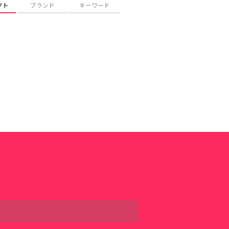
クト
ブランド
キーワード