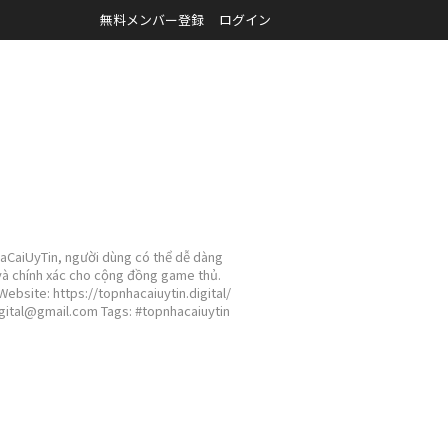
無料メンバー登録
ログイン
pNhaCaiUyTin, người dùng có thể dễ dàng
 và chính xác cho cộng đồng game thủ.
ebsite: https://topnhacaiuytin.digital/
igital@gmail.com Tags: #topnhacaiuytin