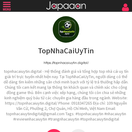
TopNhaCaiUyTin
https://topnhacaiuytin.digital/
topnhacaiuytin.digital - Hệ thống đánh giá và tổng hợp top nhà cái uy tín
giải trí trực tuyến nhất hiện nay. Tại TopNhaCaiUyTin, người dùng có thể
dễ dàng tìm kiếm những sân chơi minh bạch với tỷ lệ trả thưởng hấp dẫn.
Chúng tôi cam kết mang lại thông tin khách quan và chính xác cho cộng
đồng game thủ. Bên cạnh việc xếp hạng, chúng tôi còn chia sẻ những
kinh nghiệm quý báu từ các chuyên gia hàng đầu trong ngành. Website:
https://topnhacaiuytin.digital/ Phone: 0918347265 Địa chỉ: 109 Nguyễn
Văn Cừ, Phường 2, Chợ Quán, Hồ Chí Minh, Việt Nam Email:
topnhacaiuytindigital@gmail.com Tags: #topnhacaiuytin #nhacaiuytin
#reviewnhacaiuytin #trangnhacaiuytin #topnhacaiuytindigital