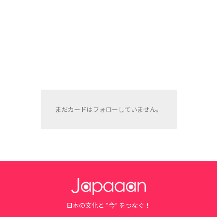
まだカードはフォローしていません。
日本の文化と ”今” をつなぐ！