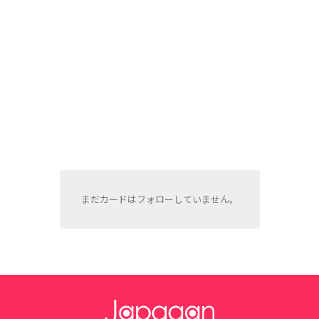
まだカードはフォローしていません。