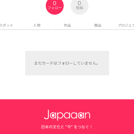
0
0
フォロー
投稿
スポット
人物
作品
商品
プロジェ
まだカードはフォローしていません。
日本の文化と ”今” をつなぐ！