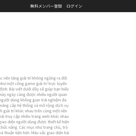
無料メンバー登録
ログイン
c nền tảng giải trí không ngừng ra đời
như một cổng game giải trí trực tuyến
ịnh. Bài viết dưới đây sẽ giúp bạn hiểu
g này ngày càng được nhiều người quan
người dùng không gian trải nghiệm đa
ệ, nâng cấp hệ thống và mở rộng dịch vụ
 giải trí khác nhau trên cùng một nền
hải truy cập nhiều trang web khác nhau.
giao diện người dùng được thiết kế hiện
 chức năng. Các mục như trang chủ, trò
à thuận tiện hơn. Màu sắc giao diện hài