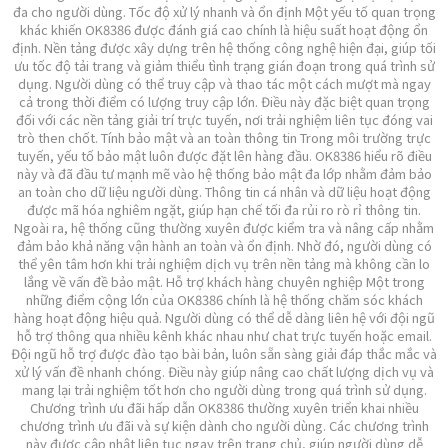
đa cho người dùng. Tốc độ xử lý nhanh và ổn định Một yếu tố quan trọng
khác khiến OK8386 được đánh giá cao chính là hiệu suất hoạt động ổn
định. Nền tảng được xây dựng trên hệ thống công nghệ hiện đại, giúp tối
ưu tốc độ tải trang và giảm thiểu tình trạng gián đoạn trong quá trình sử
dụng. Người dùng có thể truy cập và thao tác một cách mượt mà ngay
cả trong thời điểm có lượng truy cập lớn. Điều này đặc biệt quan trọng
đối với các nền tảng giải trí trực tuyến, nơi trải nghiệm liên tục đóng vai
trò then chốt. Tính bảo mật và an toàn thông tin Trong môi trường trực
tuyến, yếu tố bảo mật luôn được đặt lên hàng đầu. OK8386 hiểu rõ điều
này và đã đầu tư mạnh mẽ vào hệ thống bảo mật đa lớp nhằm đảm bảo
an toàn cho dữ liệu người dùng. Thông tin cá nhân và dữ liệu hoạt động
được mã hóa nghiêm ngặt, giúp hạn chế tối đa rủi ro rò rỉ thông tin.
Ngoài ra, hệ thống cũng thường xuyên được kiểm tra và nâng cấp nhằm
đảm bảo khả năng vận hành an toàn và ổn định. Nhờ đó, người dùng có
thể yên tâm hơn khi trải nghiệm dịch vụ trên nền tảng mà không cần lo
lắng về vấn đề bảo mật. Hỗ trợ khách hàng chuyên nghiệp Một trong
những điểm cộng lớn của OK8386 chính là hệ thống chăm sóc khách
hàng hoạt động hiệu quả. Người dùng có thể dễ dàng liên hệ với đội ngũ
hỗ trợ thông qua nhiều kênh khác nhau như chat trực tuyến hoặc email.
Đội ngũ hỗ trợ được đào tạo bài bản, luôn sẵn sàng giải đáp thắc mắc và
xử lý vấn đề nhanh chóng. Điều này giúp nâng cao chất lượng dịch vụ và
mang lại trải nghiệm tốt hơn cho người dùng trong quá trình sử dụng.
Chương trình ưu đãi hấp dẫn OK8386 thường xuyên triển khai nhiều
chương trình ưu đãi và sự kiện dành cho người dùng. Các chương trình
này được cập nhật liên tục ngay trên trang chủ, giúp người dùng dễ