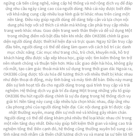
ngừng cải tiến công nghệ, nâng cấp hệ thống và mở rộng dịch vụ để đáp
ứng nhu cầu ngày càng cao của người dùng. Nhà cái này được biết đến
với khả năng cung cấp nhiều loại hình giải trí khác nhau trên cùng một
nền tảng. Điều này giúp người dùng dễ dàng tiếp cận và lựa chọn nội
dung phù hợp với sở thích cá nhân mà không cần phải truy cập nhiều
trang web khác nhau. Giao diện trang web thân thiện và dễ sử dụng Một
trong những điểm nổi bật đầu tiên khi nhắc đến OK8386 chính là giao
diện người dùng được thiết kế hiện đại và trực quan. Ngay từ lần truy cập
đầu tiên, người dùng có thể dễ dàng làm quen với cách bố trí các danh
mục chức năng. Các mục như trang chủ, trò chơi, khuyến mãi, hỗ trợ
khách hàng đều được sắp xếp khoa học, giúp việc tìm kiếm thông tin trở
nên nhanh chóng và thuận tiện hơn. Màu sắc giao diện hài hòa, không gây
rối mắt, tạo cảm giác thoải mái khi sử dụng trong thời gian dài. Ngoài ra,
OK8386 cũng được tối ưu hóa để tương thích với nhiều thiết bị khác nhau
như điện thoại di động, máy tính bảng và máy tính để bàn. Điều này mang
đến sự linh hoạt tối đa cho người dùng trong quá trình truy cập và trải
nghiệm. Hệ thống dịch vụ giải trí đa dạng Một trong những yếu tố giúp
OK8386 thu hút người dùng chính là sự đa dạng trong hệ thống dịch vụ
giải trí. Nền tảng này cung cấp nhiều lựa chọn khác nhau, đáp ứng nhu
cầu phong phú của người dùng hiện đại. Các nội dung giải trí được cập
nhật thường xuyên, mang đến sự mới mẻ và không gây nhàm chán.
Người dùng có thể dễ dàng khám phá nhiều thể loại khác nhau chỉ trong
một nền tảng duy nhất. Điều này giúp tiết kiệm thời gian và nâng cao trải
nghiệm tổng thể. Bên cạnh đó, hệ thống cũng thường xuyên bổ sung các
tính năng mới nhằm cải thiện chất lượng dịch vụ và mang lại sự tiện lợi tối