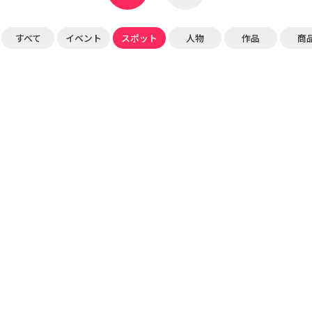
すべて
イベント
スポット
人物
作品
商