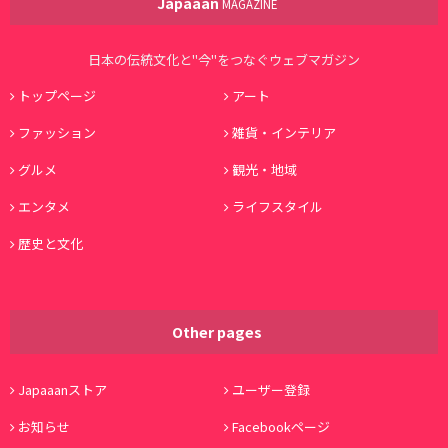
Japaaan
MAGAZINE
日本の伝統文化と"今"をつなぐウェブマガジン
トップページ
アート
ファッション
雑貨・インテリア
グルメ
観光・地域
エンタメ
ライフスタイル
歴史と文化
Other pages
Japaaanストア
ユーザー登録
お知らせ
Facebookページ