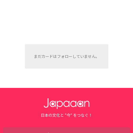
まだカードはフォローしていません。
日本の文化と ”今” をつなぐ！