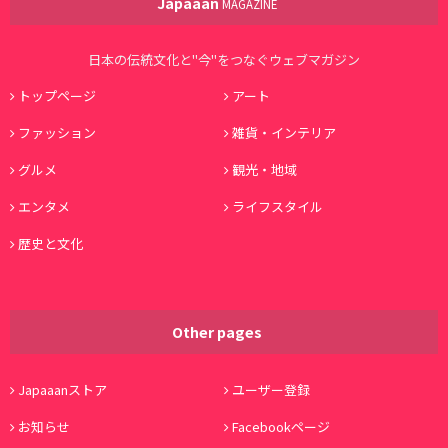
Japaaan
MAGAZINE
日本の伝統文化と"今"をつなぐウェブマガジン
トップページ
アート
ファッション
雑貨・インテリア
グルメ
観光・地域
エンタメ
ライフスタイル
歴史と文化
Other pages
Japaaanストア
ユーザー登録
お知らせ
Facebookページ