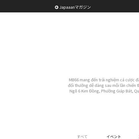
Japaaanマガジン
MB66 mang đến trải nghiệm cá cược đẳn
đổi thưởng dễ dàng sau mỗi lần chiến
Ngõ 6 Kim Đồng, Phường Giáp Bát, Q
すべて
イベント