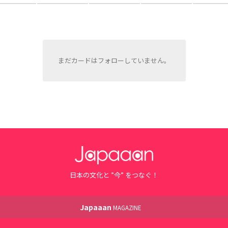
まだカードはフォローしていません。
日本の文化と ”今” をつなぐ！
Japaaan
MAGAZINE