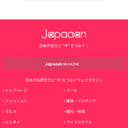
日本の文化と ”今” をつなぐ！
Japaaan
MAGAZINE
日本の伝統文化と"今"をつなぐウェブマガジン
トップページ
アート
ファッション
雑貨・インテリア
グルメ
観光・地域
エンタメ
ライフスタイル