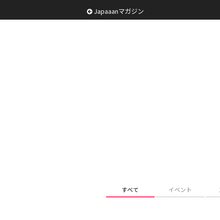
Japaaanマガジン
すべて
イベント