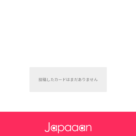
投稿したカードはまだありません