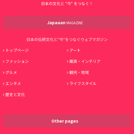
日本の文化と ”今” をつなぐ！
Japaaan
MAGAZINE
日本の伝統文化と"今"をつなぐウェブマガジン
トップページ
アート
ファッション
雑貨・インテリア
グルメ
観光・地域
エンタメ
ライフスタイル
歴史と文化
Other pages