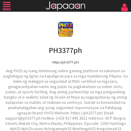
PH3377ph
https://ph3377.ph/
Ang PH33 ay isang lehitimong online gaming platform na nakatuon sa
pagbibigay ng ligtas na kapaligiran para sa mga manlalarong Pilipino. Sa
ilalim ng mahigpit na seguridad at RNG certified na mga laro,
ginagarantiyahan namin ang patas na pagkakataon sa online slots,
poker, at sports betting. Ang aming partnership sa mga pangunahing
bangko at e-wallets tulad ng GCash at Maya ay nagpapatunay ng aming
katapatan sa mabilis at malinaw na serbisyo. Sumali sa komunidad na
pinahahalagahan ang iyong seguridad. Impormasyon sa Pakikipag-
ugnayan Brand: PH33 Website: https://ph3377.ph/ Email:
support@ph3377.ph Hotline: (+63) 917 845 3621 Address: 45 P. Burgos
Street, Makati City, Metro Manila, Philippines Zipcode: 1200 Hashtags
#ph33 #ph33casino #slotgameph33 #bettingph33 #registerph33