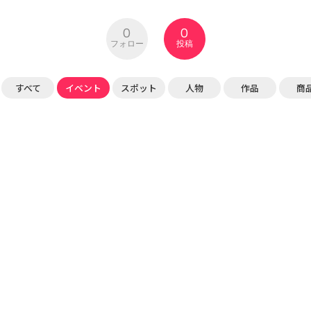
0
0
フォロー
投稿
すべて
イベント
スポット
人物
作品
商