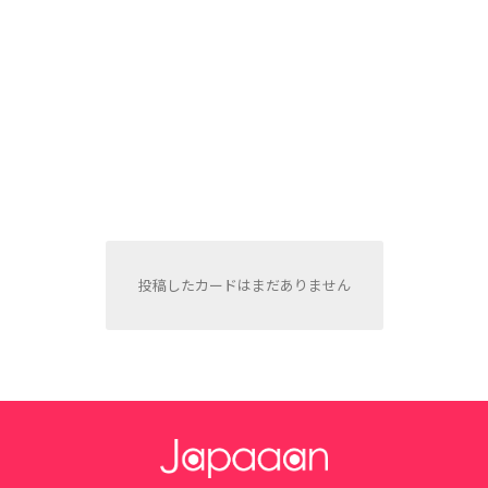
投稿したカードはまだありません