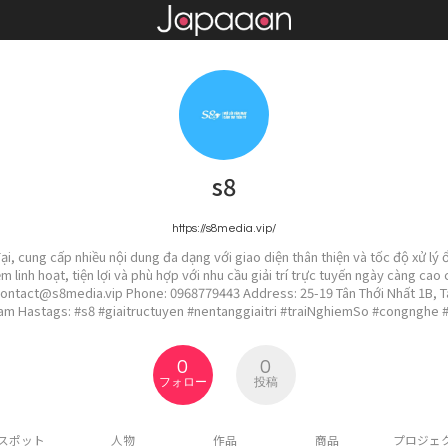
s8
https://s8media.vip/
n đại, cung cấp nhiều nội dung đa dạng với giao diện thân thiện và tốc độ xử lý
ệm linh hoạt, tiện lợi và phù hợp với nhu cầu giải trí trực tuyến ngày càng ca
 contact@s8media.vip Phone: 0968779443 Address: 25-19 Tân Thới Nhất 1B, 
Nam Hastags: #s8 #giaitructuyen #nentanggiaitri #traiNghiemSo #congnghe #g
0
0
フォロー
投稿
スポット
人物
作品
商品
プロジェ