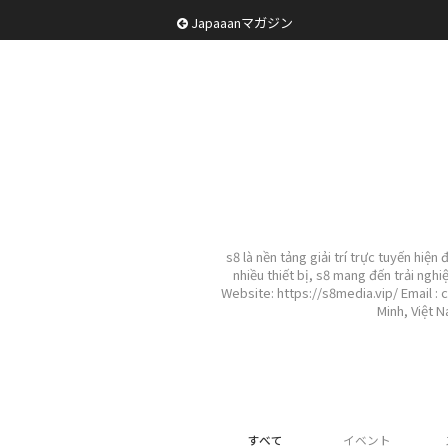
Japaaanマガジン
s8 là nền tảng giải trí trực tuyến hiệ
nhiều thiết bị, s8 mang đến trải nghi
Website: https://s8media.vip/ Email :
Minh, Việt 
すべて
イベント