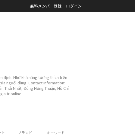
無料メンバー登録
ログイン
 ổn định. Nhờ khả năng tương thích trên
o của người dùng. Contact Information:
Tân Thới Nhất, Đông Hưng Thuận, Hồ Chí
iaitrionline
クト
ブランド
キーワード