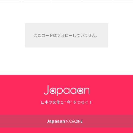
まだカードはフォローしていません。
日本の文化と ”今” をつなぐ！
Japaaan
MAGAZINE