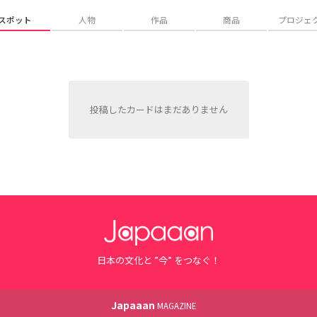
スポット
人物
作品
商品
プロジェ
投稿したカードはまだありません
日本の文化と ”今” をつなぐ！
Japaaan
MAGAZINE