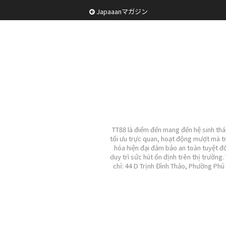
Japaaanマガジン
TT88 là điểm đến mang đến hệ sinh thái
tối ưu trực quan, hoạt động mượt mà tr
hóa hiện đại đảm bảo an toàn tuyệt đố
duy trì sức hút ổn định trên thị trường
chỉ: 44 D Trịnh Đình Thảo, Phường Phú