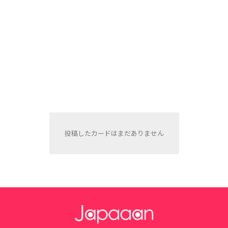
投稿したカードはまだありません