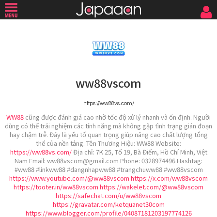
ww88vscom
https://ww88vs.com/
WW88
cũng được đánh giá cao nhờ tốc độ xử lý nhanh và ổn định. Người
dùng có thể trải nghiệm các tính năng mà không gặp tình trạng gián đoạn
hay chậm trễ. Đây là yếu tố quan trọng giúp nâng cao chất lượng tổng
thể của nền tảng. Tên Thương Hiệu: WW88 Website:
https://ww88vs.com/
Địa chỉ: 7K 25, Tổ 19, Bà Điểm, Hồ Chí Minh, Việt
Nam Email: ww88vscom@gmail.com Phone: 0328974496 Hashtag:
#ww88 #linkww88 #dangnhapww88 #trangchuww88 #ww88vscom
https://www.youtube.com/@ww88vscom
https://x.com/ww88vscom
https://tooter.in/ww88vscom
https://wakelet.com/@ww88vscom
https://safechat.com/u/ww88vscom
https://gravatar.com/ketquanet30com
https://www.blogger.com/profile/04087181203197774126