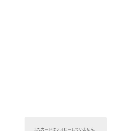
まだカードはフォローしていません。