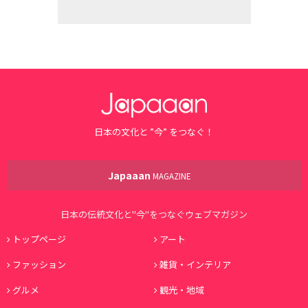
日本の文化と ”今” をつなぐ！
Japaaan
MAGAZINE
日本の伝統文化と"今"をつなぐウェブマガジン
トップページ
アート
ファッション
雑貨・インテリア
グルメ
観光・地域