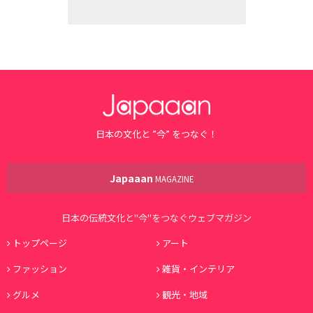
日本の文化と ”今” をつなぐ！
Japaaan
MAGAZINE
日本の伝統文化と"今"をつなぐウェブマガジン
トップページ
アート
ファッション
雑貨・インテリア
グルメ
観光・地域