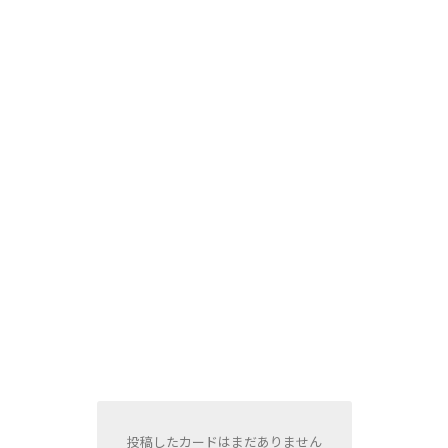
投稿したカードはまだありません