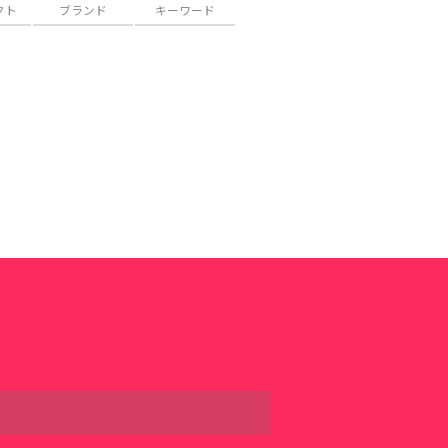
クト
ブランド
キーワード