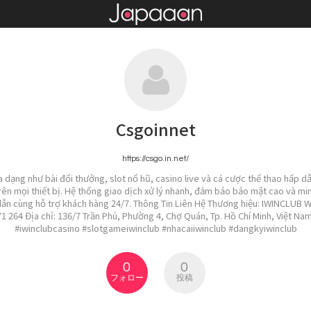
Csgoinnet
https://csgo.in.net/
ng như bài đổi thưởng, slot nổ hũ, casino live và cá cược thể thao hấp dẫn 
ên mọi thiết bị. Hệ thống giao dịch xử lý nhanh, đảm bảo bảo mật cao và min
p dẫn cùng hỗ trợ khách hàng 24/7. Thông Tin Liên Hệ Thương hiệu: IWINCLUB We
1 264 Địa chỉ: 136/7 Trần Phú, Phường 4, Chợ Quán, Tp. Hồ Chí Minh, Việt N
#iwinclubcasino #slotgameiwinclub #nhacaiiwinclub #dangkyiwinclub
0
0
フォロー
投稿