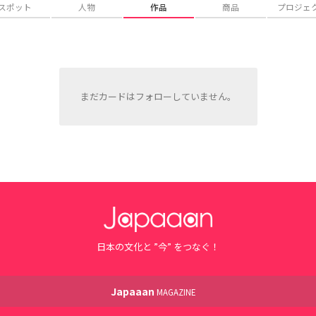
スポット
人物
作品
商品
プロジェ
まだカードはフォローしていません。
日本の文化と ”今” をつなぐ！
Japaaan
MAGAZINE