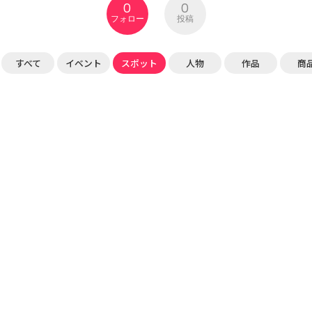
0
0
フォロー
投稿
すべて
イベント
スポット
人物
作品
商