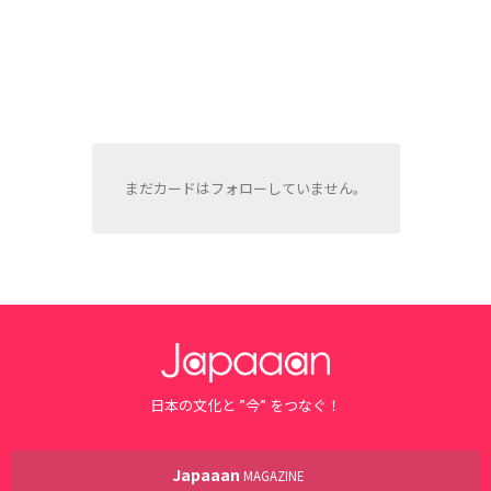
まだカードはフォローしていません。
日本の文化と ”今” をつなぐ！
Japaaan
MAGAZINE