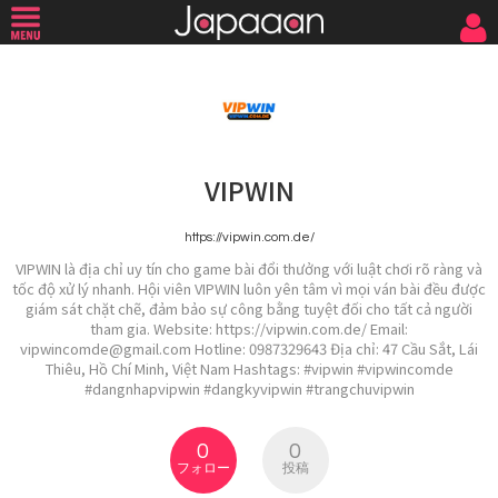
VIPWIN
https://vipwin.com.de/
VIPWIN là địa chỉ uy tín cho game bài đổi thưởng với luật chơi rõ ràng và
tốc độ xử lý nhanh. Hội viên VIPWIN luôn yên tâm vì mọi ván bài đều được
giám sát chặt chẽ, đảm bảo sự công bằng tuyệt đối cho tất cả người
tham gia. Website: https://vipwin.com.de/ Email:
vipwincomde@gmail.com Hotline: 0987329643 Địa chỉ: 47 Cầu Sắt, Lái
Thiêu, Hồ Chí Minh, Việt Nam Hashtags: #vipwin #vipwincomde
#dangnhapvipwin #dangkyvipwin #trangchuvipwin
0
0
フォロー
投稿