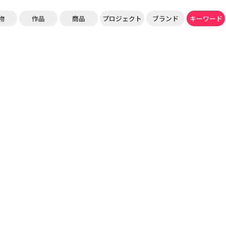
物
作品
商品
プロジェクト
ブランド
キーワード