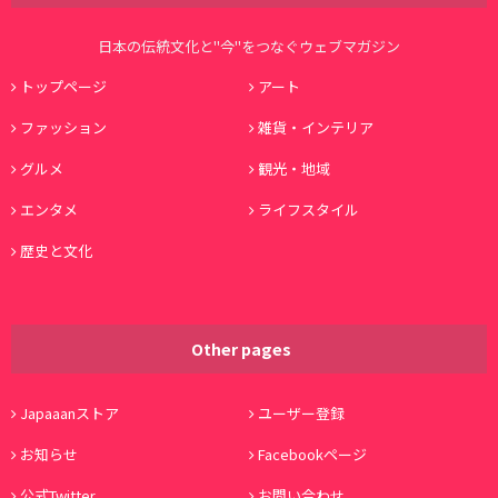
日本の伝統文化と"今"をつなぐウェブマガジン
トップページ
アート
ファッション
雑貨・インテリア
グルメ
観光・地域
エンタメ
ライフスタイル
歴史と文化
Other pages
Japaaanストア
ユーザー登録
お知らせ
Facebookページ
公式Twitter
お問い合わせ