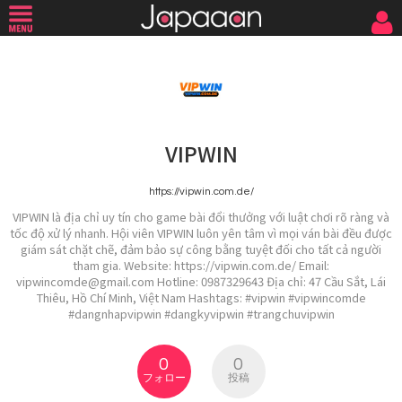
VIPWIN
https://vipwin.com.de/
VIPWIN là địa chỉ uy tín cho game bài đổi thưởng với luật chơi rõ ràng và
tốc độ xử lý nhanh. Hội viên VIPWIN luôn yên tâm vì mọi ván bài đều được
giám sát chặt chẽ, đảm bảo sự công bằng tuyệt đối cho tất cả người
tham gia. Website: https://vipwin.com.de/ Email:
vipwincomde@gmail.com Hotline: 0987329643 Địa chỉ: 47 Cầu Sắt, Lái
Thiêu, Hồ Chí Minh, Việt Nam Hashtags: #vipwin #vipwincomde
#dangnhapvipwin #dangkyvipwin #trangchuvipwin
0
0
フォロー
投稿