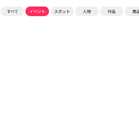
すべて
イベント
スポット
人物
作品
商