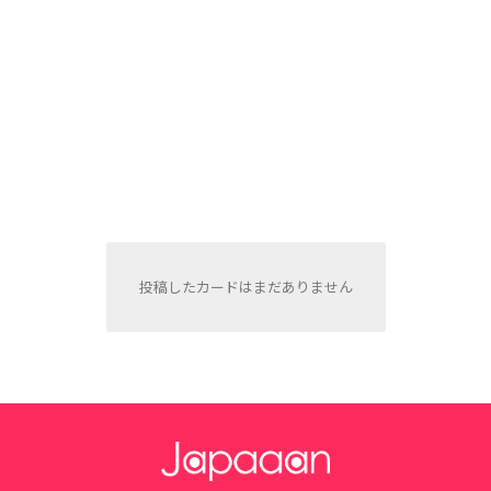
投稿したカードはまだありません